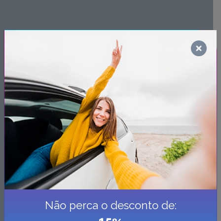
Não perca o desconto de: