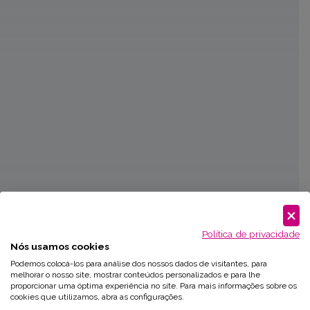
Política de privacidade
Nós usamos cookies
Podemos colocá-los para análise dos nossos dados de visitantes, para
melhorar o nosso site, mostrar conteúdos personalizados e para lhe
proporcionar uma óptima experiência no site. Para mais informações sobre os
cookies que utilizamos, abra as configurações.