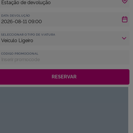
DATA DEVOLUÇÃO
SELECCIONAR O TIPO DE VIATURA
CÓDIGO PROMOCIONAL
RESERVAR