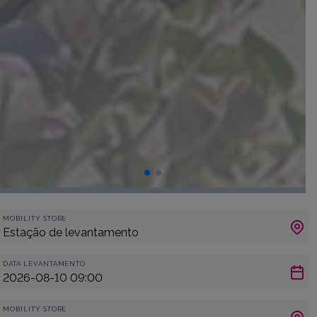
MOBILITY STORE
DATA LEVANTAMENTO
MOBILITY STORE