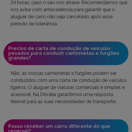
24 horas, caso o seu voo atrase. Recomendamos que
nos avise com antecedência para garantir que o
aluguer de carro não seja cancelado após esse
período de tolerância.
Preciso de carta de condução de veículos
pesados para conduzir camionetas e furgões
grandes?
Não, as nossas camionetas e furgões podem ser
conduzidos com uma carta de condução de veículos
ligeiros. O aluguer de viaturas comerciais é simples e
acessível. Na Drivalia garantimos uma resposta
flexível para as suas necessidades de transporte.
Posso receber um carro diferente do que
reservei?