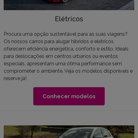
Elétricos
Procura uma opção sustentável para as suas viagens?
Os nossos carros para alugar híbridos e elétricos
oferecem eficiência energética, conforto e estilo. Ideais
para deslocações em centros urbanos ou eventos
especiais, apresentam uma ótima performance sem
comprometer o ambiente. Veja os modelos disponíveis e
reserve já!
Conhecer modelos