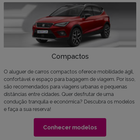
Compactos
O aluguer de carros compactos oferece mobilidade ágil,
confortável e espaço para bagagem de viagem. Por isso,
são recomendados para viagens urbanas e pequenas
distâncias entre cidades. Quer desfrutar de uma
condução tranquila e económica? Descubra os modelos
e faça a sua reserva!
Conhecer modelos