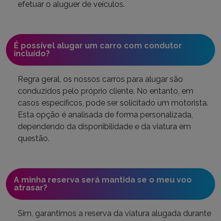
efetuar o aluguer de veículos.
É possível alugar um carro com condutor
incluído?
Regra geral, os nossos carros para alugar são
conduzidos pelo próprio cliente. No entanto, em
casos específicos, pode ser solicitado um motorista.
Esta opção é analisada de forma personalizada,
dependendo da disponibilidade e da viatura em
questão.
A minha reserva será mantida se o meu voo
atrasar?
Sim, garantimos a reserva da viatura alugada durante