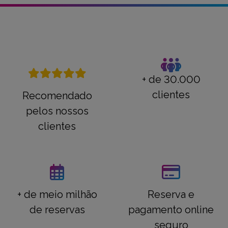
+ de 30.000
clientes
Recomendado
pelos nossos
clientes
+ de meio milhão
Reserva e
de reservas
pagamento online
seguro