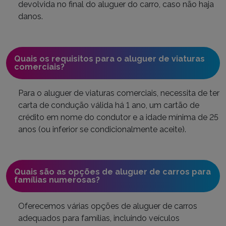
devolvida no final do aluguer do carro, caso não haja
danos.
Quais os requisitos para o aluguer de viaturas
comerciais?
Para o aluguer de viaturas comerciais, necessita de ter
carta de condução válida há 1 ano, um cartão de
crédito em nome do condutor e a idade mínima de 25
anos (ou inferior se condicionalmente aceite).
Quais são as opções de aluguer de carros para
famílias numerosas?
Oferecemos várias opções de aluguer de carros
adequados para famílias, incluindo veículos