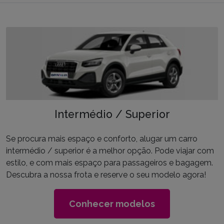
Intermédio / Superior
Se procura mais espaço e conforto, alugar um carro
intermédio / superior é a melhor opção. Pode viajar com
estilo, e com mais espaço para passageiros e bagagem.
Descubra a nossa frota e reserve o seu modelo agora!
Conhecer modelos