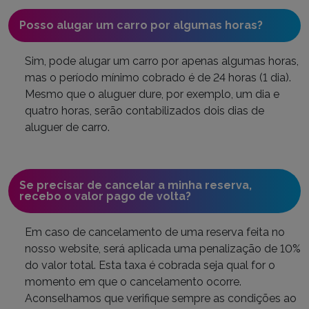
Posso alugar um carro por algumas horas?
Sim, pode alugar um carro por apenas algumas horas,
mas o período mínimo cobrado é de 24 horas (1 dia).
Mesmo que o aluguer dure, por exemplo, um dia e
quatro horas, serão contabilizados dois dias de
aluguer de carro.
Se precisar de cancelar a minha reserva,
recebo o valor pago de volta?
Em caso de cancelamento de uma reserva feita no
nosso website, será aplicada uma penalização de 10%
do valor total. Esta taxa é cobrada seja qual for o
momento em que o cancelamento ocorre.
Aconselhamos que verifique sempre as condições ao