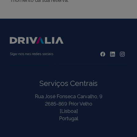
momento da sua reserva.
Siga-nos nas redes sociais
Serviços Centrais
Rua José Fonseca Carvalho, 9
2685-869 Prior Velho
[Lisboa]
Portugal