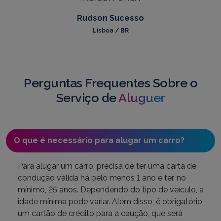
Rudson Sucesso
Lisboa / BR
Perguntas Frequentes Sobre o
Serviço de
Aluguer
O que é necessário para alugar um carro?
Para alugar um carro, precisa de ter uma carta de
condução válida há pelo menos 1 ano e ter, no
mínimo, 25 anos. Dependendo do tipo de veículo, a
idade mínima pode variar. Além disso, é obrigatório
um cartão de crédito para a caução, que será