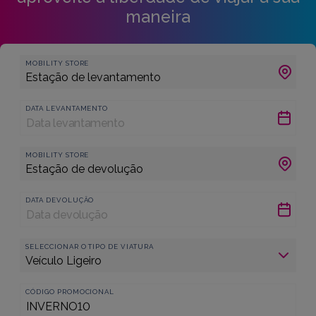
maneira
MOBILITY STORE
DATA LEVANTAMENTO
MOBILITY STORE
DATA DEVOLUÇÃO
SELECCIONAR O TIPO DE VIATURA
CÓDIGO PROMOCIONAL