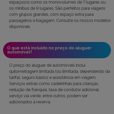
espaçosos como os monovolumes de 7 lugares ou
os minibus de 9 lugares. São perfeitos para viagens
com grupos grandes, com espaço extra para
passageiros e bagagem. Consulte os nossos modelos
disponíveis.
O que está incluído no preço do aluguer
automóvel?
O preço do aluguer de automóveis inclui
quilometragem limitada (ou ilimitada, dependendo da
tarifa), seguro básico e assistência em viagem.
Serviços extras como cadeirinhas para crianças,
redução de franquia, taxa de condutor adicional,
serviço via verde, entre outros, podem ser
adicionados à reserva.