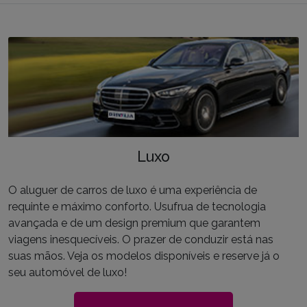
Luxo
O aluguer de carros de luxo é uma experiência de
requinte e máximo conforto. Usufrua de tecnologia
avançada e de um design premium que garantem
viagens inesquecíveis. O prazer de conduzir está nas
suas mãos. Veja os modelos disponíveis e reserve já o
seu automóvel de luxo!