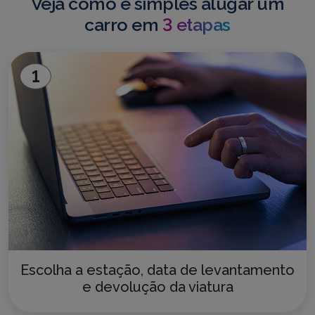
Veja como é simples alugar um
carro em
3 etapas
1
Escolha a estação, data de levantamento
e devolução da viatura