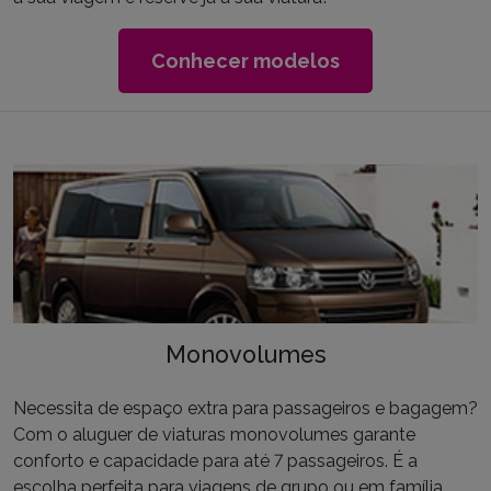
Conhecer modelos
Monovolumes
Necessita de espaço extra para passageiros e bagagem?
Com o aluguer de viaturas monovolumes garante
conforto e capacidade para até 7 passageiros. É a
escolha perfeita para viagens de grupo ou em família.