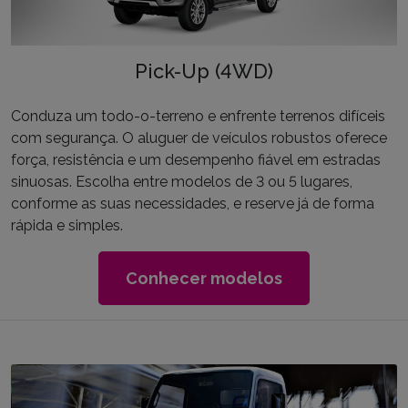
Pick-Up (4WD)
Conduza um todo-o-terreno e enfrente terrenos difíceis
com segurança. O aluguer de veículos robustos oferece
força, resistência e um desempenho fiável em estradas
sinuosas. Escolha entre modelos de 3 ou 5 lugares,
conforme as suas necessidades, e reserve já de forma
rápida e simples.
Conhecer modelos