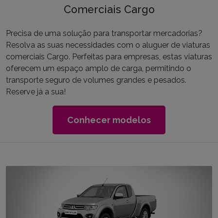
Comerciais Cargo
Precisa de uma solução para transportar mercadorias?
Resolva as suas necessidades com o aluguer de viaturas
comerciais Cargo. Perfeitas para empresas, estas viaturas
oferecem um espaço amplo de carga, permitindo o
transporte seguro de volumes grandes e pesados.
Reserve já a sua!
Conhecer modelos