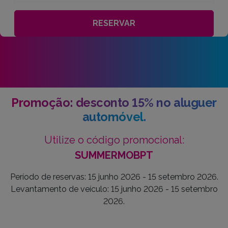
RESERVAR
Promoção: desconto 15% no aluguer
automóvel.
Utilize o código promocional:
SUMMERMOBPT
Período de reservas: 15 junho 2026 - 15 setembro 2026.
Levantamento de veículo: 15 junho 2026 - 15 setembro
2026.