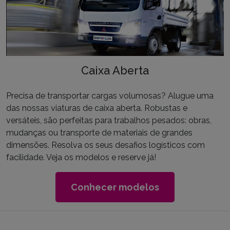
Caixa Aberta
Precisa de transportar cargas volumosas? Alugue uma
das nossas viaturas de caixa aberta. Robustas e
versáteis, são perfeitas para trabalhos pesados: obras,
mudanças ou transporte de materiais de grandes
dimensões. Resolva os seus desafios logísticos com
facilidade. Veja os modelos e reserve já!
Conhecer modelos