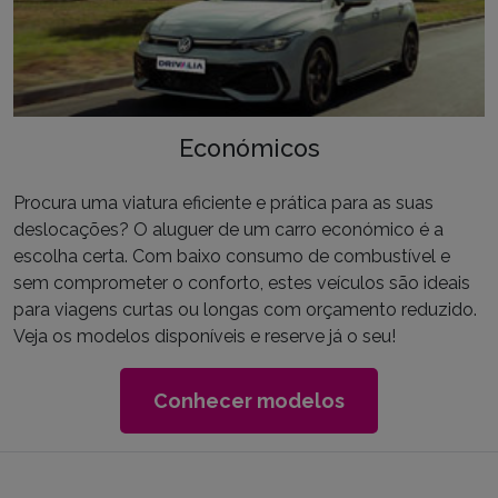
Económicos
Procura uma viatura eficiente e prática para as suas
deslocações? O aluguer de um carro económico é a
escolha certa. Com baixo consumo de combustível e
sem comprometer o conforto, estes veículos são ideais
para viagens curtas ou longas com orçamento reduzido.
Veja os modelos disponíveis e reserve já o seu!
Conhecer modelos