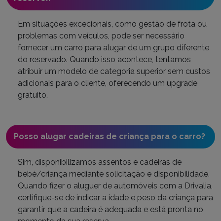
Em situações excecionais, como gestão de frota ou
problemas com veículos, pode ser necessário
fornecer um carro para alugar de um grupo diferente
do reservado. Quando isso acontece, tentamos
atribuir um modelo de categoria superior sem custos
adicionais para o cliente, oferecendo um upgrade
gratuito.
Posso alugar cadeiras de criança para o carro?
Sim, disponibilizamos assentos e cadeiras de
bebé/criança mediante solicitação e disponibilidade.
Quando fizer o aluguer de automóveis com a Drivalia,
certifique-se de indicar a idade e peso da criança para
garantir que a cadeira é adequada e está pronta no