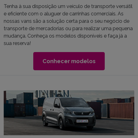
Tenha à sua disposição um veículo de transporte versátil
e eficiente com o aluguer de carrinhas comerciais. As
nossas vans são a solução certa para o seu negócio de
transporte de mercadorias ou para realizar uma pequena
mudança. Conheça os modelos disponíveis e faça já a
sua reserva!
Conhecer modelos