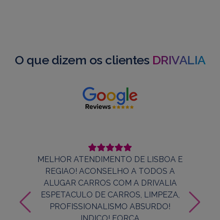
O que dizem os clientes
DRIVALIA
MELHOR ATENDIMENTO DE LISBOA E
REGIAO! ACONSELHO A TODOS A
ALUGAR CARROS COM A DRIVALIA
ESPETACULO DE CARROS, LIMPEZA,
PROFISSIONALISMO ABSURDO!
INDICO! FORCA