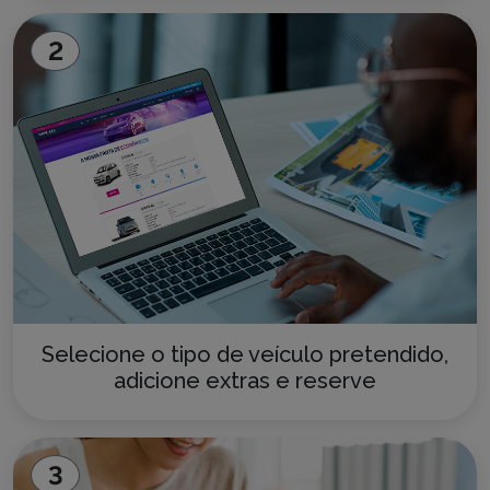
2
Selecione o tipo de veículo pretendido,
adicione extras e reserve
3