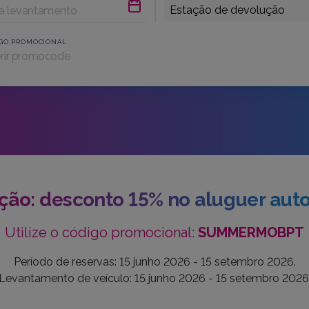
GO PROMOCIONAL
ão: desconto 15% no aluguer aut
Utilize o código promocional:
SUMMERMOBPT
Período de reservas: 15 junho 2026 - 15 setembro 2026.
Levantamento de veículo: 15 junho 2026 - 15 setembro 2026