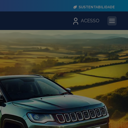
SUSTENTABILIDADE
ACESSO