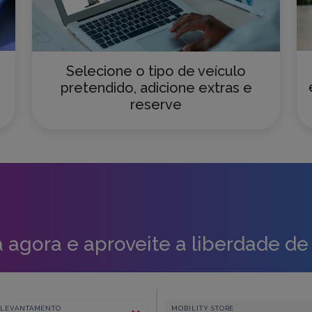
Selecione o tipo de veículo
pretendido, adicione extras e
reserve
 agora e aproveite a liberdade de 
 LEVANTAMENTO
MOBILITY STORE