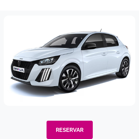
RESERVAR