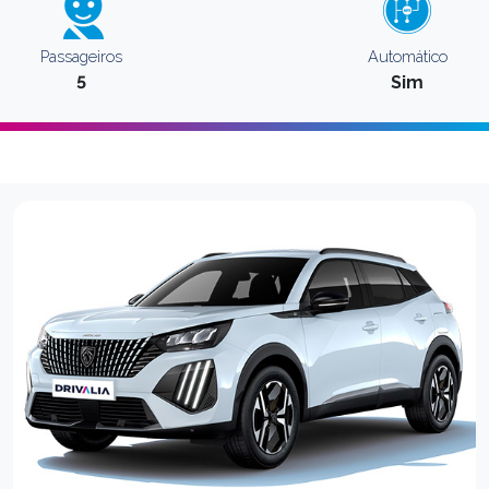
Passageiros
Automático
5
Sim