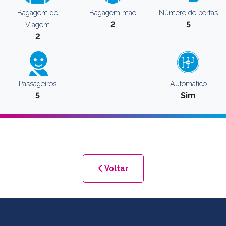
Bagagem de
Bagagem mão
Número de portas
2
5
Viagem
2
Passageiros
Automático
5
Sim
Voltar