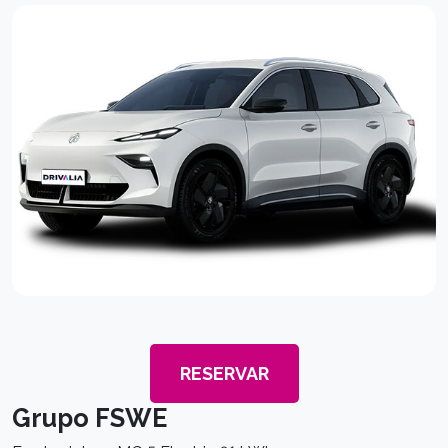
RESERVAR
Grupo FSWE