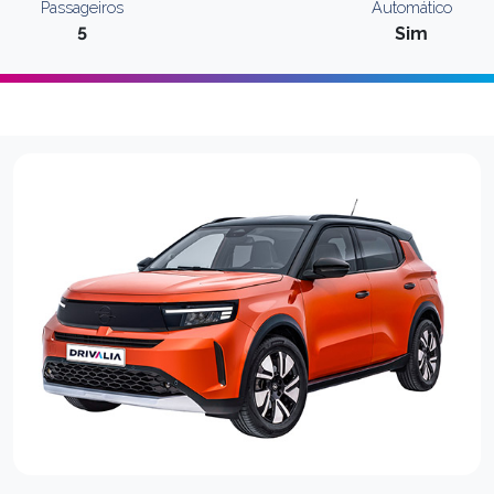
Passageiros
Automático
5
Sim