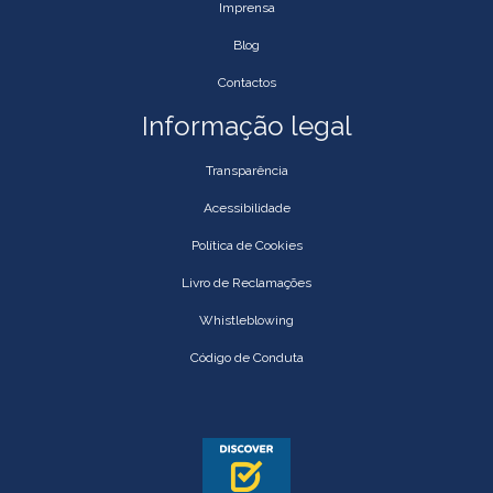
Imprensa
Blog
Contactos
Informação legal
Transparência
Acessibilidade
Política de Cookies
Livro de Reclamações
Whistleblowing
Código de Conduta