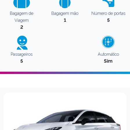
Bagagem de
Bagagem mão
Número de portas
1
5
Viagem
2
Passageiros
Automático
5
Sim