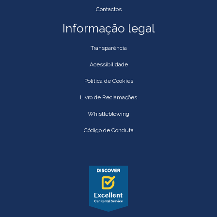
Contactos
Informação legal
Transparência
Acessibilidade
Política de Cookies
Livro de Reclamações
Whistleblowing
Código de Conduta