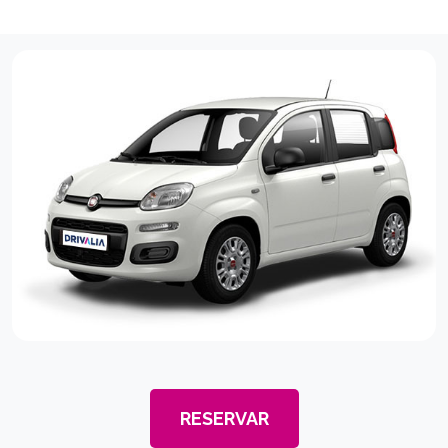
RESERVAR