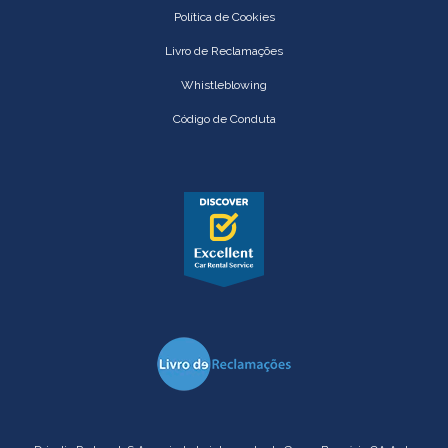
Política de Cookies
Livro de Reclamações
Whistleblowing
Código de Conduta