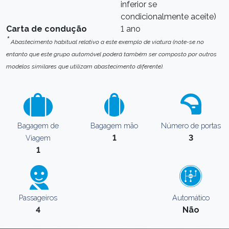
inferior se
condicionalmente aceite)
Carta de condução
1 ano
*
Abastecimento habitual relativo a este exemplo de viatura (note-se no
entanto que este grupo automóvel poderá também ser composto por outros
modelos similares que utilizam abastecimento diferente).
Bagagem de
Bagagem mão
Número de portas
1
3
Viagem
1
Passageiros
Automático
4
Não