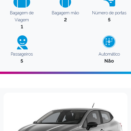
Bagagem de
Bagagem mão
Número de portas
2
5
Viagem
1
Passageiros
Automático
5
Não