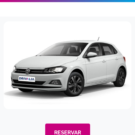
RESERVAR