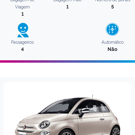
1
5
Viagem
1
Passageiros
Automático
4
Não