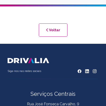
Voltar
Siga-nos nas redes sociais
Serviços Centrais
Rua José Fonseca Carvalho, 9