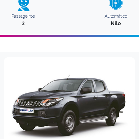
Passageiros
Automático
3
Não