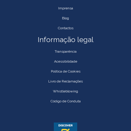
Imprensa
Blog
Contactos
Informação legal
Transparência
Acessibilidade
Política de Cookies
Livro de Reclamações
Whistleblowing
Código de Conduta