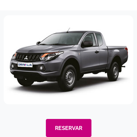
RESERVAR