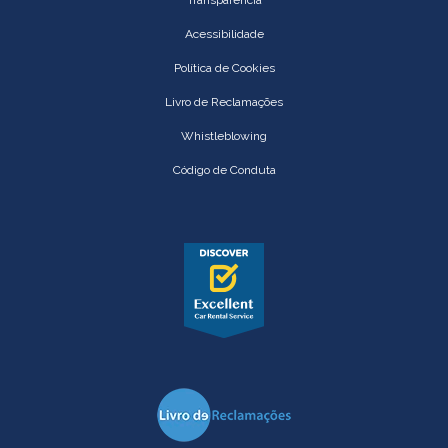
Acessibilidade
Política de Cookies
Livro de Reclamações
Whistleblowing
Código de Conduta