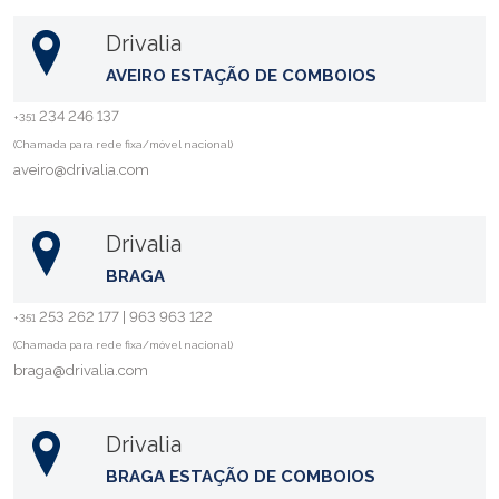
Drivalia
AVEIRO ESTAÇÃO DE COMBOIOS
234 246 137
+351
(Chamada para rede fixa/móvel nacional)
aveiro@drivalia.com
Drivalia
BRAGA
253 262 177 | 963 963 122
+351
(Chamada para rede fixa/móvel nacional)
braga@drivalia.com
Drivalia
BRAGA ESTAÇÃO DE COMBOIOS