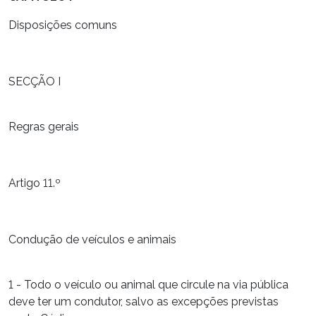
Disposições comuns
SECÇÃO I
Regras gerais
Artigo 11.º
Condução de veículos e animais
1 - Todo o veículo ou animal que circule na via pública
deve ter um condutor, salvo as excepções previstas