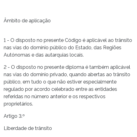
Âmbito de aplicação
1 - O disposto no presente Código é aplicável ao trânsito
nas vias do domínio público do Estado, das Regiões
Autónomas e das autarquias locais.
2 - O disposto no presente diploma é também aplicável
nas vias do domínio privado, quando abertas ao trânsito
público, em tudo o que não estiver especialmente
regulado por acordo celebrado entre as entidades
referidas no número anterior e os respectivos
proprietários.
Artigo 3.º
Liberdade de trânsito