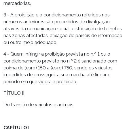
mercadorias.
3 - A proibição e o condicionamento referidos nos
números anteriores são precedidos de divulgação
através da comunicação social, distribuição de folhetos
nas zonas afectadas, afixação de painéis de informação
ou outro meio adequado.
4 - Quem infringir a proibição prevista no n.º 1 ou o
condicionamento previsto no n.º 2 é sancionado com
coima de (euro) 150 a (euro) 750, sendo os veículos
impedidos de prosseguir a sua marcha até findar o
período em que vigora a proibição.
TÍTULO II
Do trânsito de veículos e animais
CAPÍTULO I