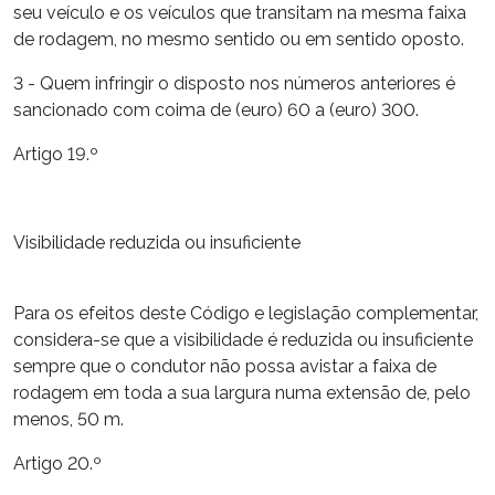
seu veículo e os veículos que transitam na mesma faixa
de rodagem, no mesmo sentido ou em sentido oposto.
3 - Quem infringir o disposto nos números anteriores é
sancionado com coima de (euro) 60 a (euro) 300.
Artigo 19.º
Visibilidade reduzida ou insuficiente
Para os efeitos deste Código e legislação complementar,
considera-se que a visibilidade é reduzida ou insuficiente
sempre que o condutor não possa avistar a faixa de
rodagem em toda a sua largura numa extensão de, pelo
menos, 50 m.
Artigo 20.º