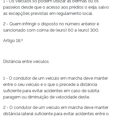
1 - Os veículos só podem utilizar as bermas ou os
passeios desde que o acesso aos prédios o exija, salvo
as excepções previstas em regulamento local.
2 - Quem infringir o disposto no número anterior é
sancionado com coima de (euro) 60 a (euro) 300.
Artigo 18.º
Distância entre veículos
1 - O condutor de um veículo em marcha deve manter
entre o seu veículo e o que o precede a distância
suficiente para evitar acidentes em caso de súbita
paragem ou diminuição de velocidade deste.
2 - O condutor de um veículo em marcha deve manter
distância lateral suficiente para evitar acidentes entre o