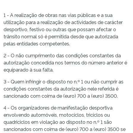
1 - A realização de obras nas vias públicas e a sua
utilização para a realização de actividades de carácter
desportivo, festivo ou outras que possam afectar o
trânsito normal só é permitida desde que autorizada
pelas entidades competentes.
2 - O não cumprimento das condições constantes da
autorização concedida nos termos do número anterior é
equiparado à sua falta.
3 - Quem infringir o disposto no n.º 1 ou não cumprir as
condições constantes da autorização nele referida é
sancionado com coima de (euro) 700 a (euro) 3500.
4 - Os organizadores de manifestação desportiva
envolvendo automóveis, motociclos, triciclos ou
quadriciclos em violação ao disposto no n.º 1 são
sancionados com coima de (euro) 700 a (euro) 3500 se