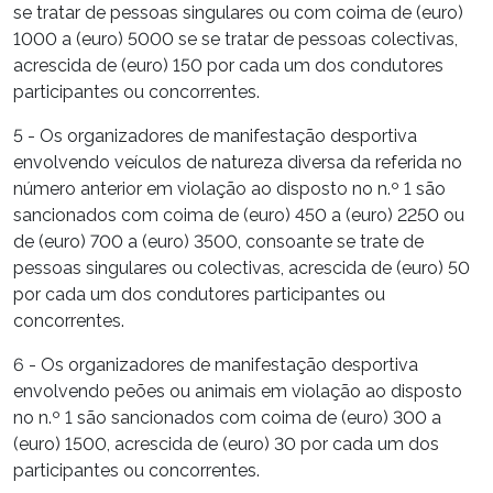
se tratar de pessoas singulares ou com coima de (euro)
1000 a (euro) 5000 se se tratar de pessoas colectivas,
acrescida de (euro) 150 por cada um dos condutores
participantes ou concorrentes.
5 - Os organizadores de manifestação desportiva
envolvendo veículos de natureza diversa da referida no
número anterior em violação ao disposto no n.º 1 são
sancionados com coima de (euro) 450 a (euro) 2250 ou
de (euro) 700 a (euro) 3500, consoante se trate de
pessoas singulares ou colectivas, acrescida de (euro) 50
por cada um dos condutores participantes ou
concorrentes.
6 - Os organizadores de manifestação desportiva
envolvendo peões ou animais em violação ao disposto
no n.º 1 são sancionados com coima de (euro) 300 a
(euro) 1500, acrescida de (euro) 30 por cada um dos
participantes ou concorrentes.