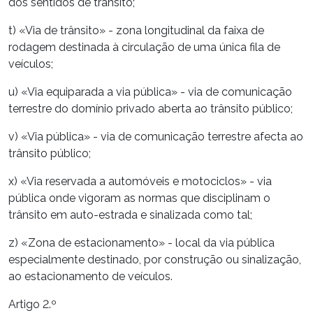
dos sentidos de trânsito;
t) «Via de trânsito» - zona longitudinal da faixa de
rodagem destinada à circulação de uma única fila de
veículos;
u) «Via equiparada a via pública» - via de comunicação
terrestre do domínio privado aberta ao trânsito público;
v) «Via pública» - via de comunicação terrestre afecta ao
trânsito público;
x) «Via reservada a automóveis e motociclos» - via
pública onde vigoram as normas que disciplinam o
trânsito em auto-estrada e sinalizada como tal;
z) «Zona de estacionamento» - local da via pública
especialmente destinado, por construção ou sinalização,
ao estacionamento de veículos.
Artigo 2.º