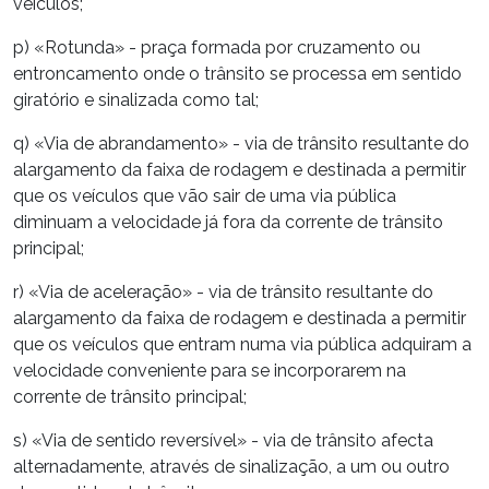
veículos;
p) «Rotunda» - praça formada por cruzamento ou
entroncamento onde o trânsito se processa em sentido
giratório e sinalizada como tal;
q) «Via de abrandamento» - via de trânsito resultante do
alargamento da faixa de rodagem e destinada a permitir
que os veículos que vão sair de uma via pública
diminuam a velocidade já fora da corrente de trânsito
principal;
r) «Via de aceleração» - via de trânsito resultante do
alargamento da faixa de rodagem e destinada a permitir
que os veículos que entram numa via pública adquiram a
velocidade conveniente para se incorporarem na
corrente de trânsito principal;
s) «Via de sentido reversível» - via de trânsito afecta
alternadamente, através de sinalização, a um ou outro