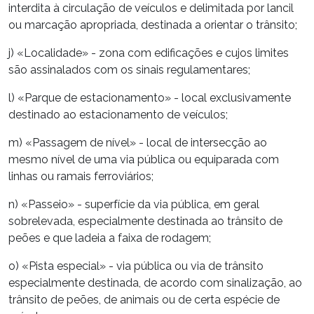
interdita à circulação de veículos e delimitada por lancil
ou marcação apropriada, destinada a orientar o trânsito;
j) «Localidade» - zona com edificações e cujos limites
são assinalados com os sinais regulamentares;
l) «Parque de estacionamento» - local exclusivamente
destinado ao estacionamento de veículos;
m) «Passagem de nível» - local de intersecção ao
mesmo nível de uma via pública ou equiparada com
linhas ou ramais ferroviários;
n) «Passeio» - superfície da via pública, em geral
sobrelevada, especialmente destinada ao trânsito de
peões e que ladeia a faixa de rodagem;
o) «Pista especial» - via pública ou via de trânsito
especialmente destinada, de acordo com sinalização, ao
trânsito de peões, de animais ou de certa espécie de