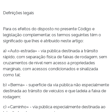
Definições legais
Para os efeitos do disposto no presente Código e
legislação complementar, os termos seguintes têm o
significado que lhes é atribuído neste artigo:
a) «Auto-estrada» - via pública destinada a trânsito
rápido, com separação física de faixas de rodagem, sem
cruzamentos de nível nem acesso a propriedades
marginais, com acessos condicionados e sinalizada
como tal;
b) «Berma» - superfície da via pública não especialmente
destinada ao trânsito de veículos e que ladeia a faixa de
rodagem;
c) «Caminho» - via pública especialmente destinada ao