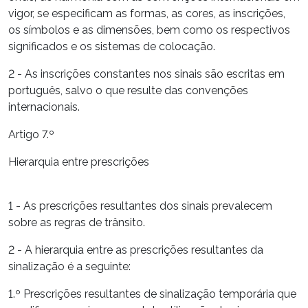
vigor, se especificam as formas, as cores, as inscrições,
os símbolos e as dimensões, bem como os respectivos
significados e os sistemas de colocação.
2 - As inscrições constantes nos sinais são escritas em
português, salvo o que resulte das convenções
internacionais.
Artigo 7.º
Hierarquia entre prescrições
1 - As prescrições resultantes dos sinais prevalecem
sobre as regras de trânsito.
2 - A hierarquia entre as prescrições resultantes da
sinalização é a seguinte:
1.º Prescrições resultantes de sinalização temporária que