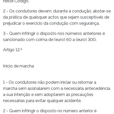
neste Código.
2 - Os condutores devem, durante a condução, abster-se
da prática de quaisquer actos que sejam susceptíveis de
prejudicar o exercício da condução com segurança.
3 - Quem infringir o disposto nos números anteriores é
sancionado com coima de (euro) 60 a (euro) 300.
Artigo 12.º
Início de marcha
1 - Os condutores não podem iniciar ou retomar a
marcha sem assinalarem com a necessária antecedência
a sua intenção e sem adoptarem as precauções
necessárias para evitar qualquer acidente.
2 - Quem infringir o disposto no número anterior é