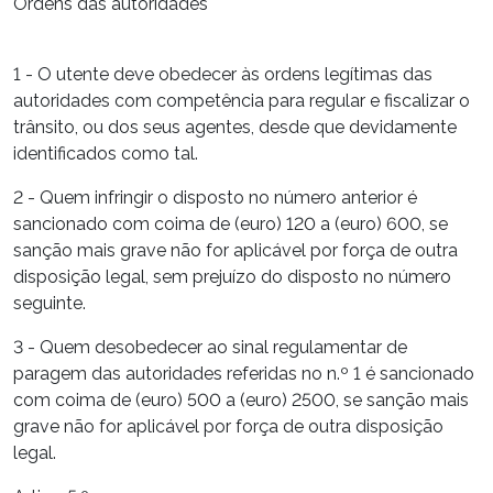
Ordens das autoridades
1 - O utente deve obedecer às ordens legítimas das
autoridades com competência para regular e fiscalizar o
trânsito, ou dos seus agentes, desde que devidamente
identificados como tal.
2 - Quem infringir o disposto no número anterior é
sancionado com coima de (euro) 120 a (euro) 600, se
sanção mais grave não for aplicável por força de outra
disposição legal, sem prejuízo do disposto no número
seguinte.
3 - Quem desobedecer ao sinal regulamentar de
paragem das autoridades referidas no n.º 1 é sancionado
com coima de (euro) 500 a (euro) 2500, se sanção mais
grave não for aplicável por força de outra disposição
legal.