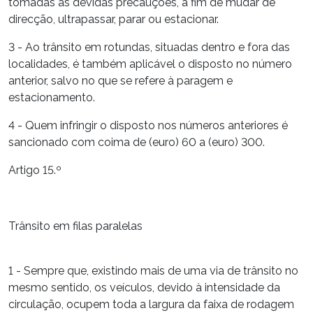
tomadas as devidas precauções, a fim de mudar de
direcção, ultrapassar, parar ou estacionar.
3 - Ao trânsito em rotundas, situadas dentro e fora das
localidades, é também aplicável o disposto no número
anterior, salvo no que se refere à paragem e
estacionamento.
4 - Quem infringir o disposto nos números anteriores é
sancionado com coima de (euro) 60 a (euro) 300.
Artigo 15.º
Trânsito em filas paralelas
1 - Sempre que, existindo mais de uma via de trânsito no
mesmo sentido, os veículos, devido à intensidade da
circulação, ocupem toda a largura da faixa de rodagem