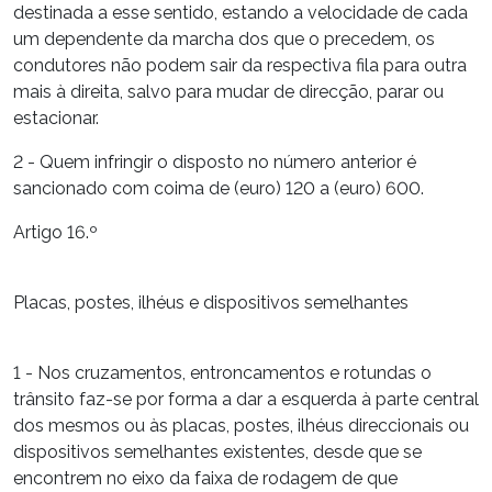
destinada a esse sentido, estando a velocidade de cada
um dependente da marcha dos que o precedem, os
condutores não podem sair da respectiva fila para outra
mais à direita, salvo para mudar de direcção, parar ou
estacionar.
2 - Quem infringir o disposto no número anterior é
sancionado com coima de (euro) 120 a (euro) 600.
Artigo 16.º
Placas, postes, ilhéus e dispositivos semelhantes
1 - Nos cruzamentos, entroncamentos e rotundas o
trânsito faz-se por forma a dar a esquerda à parte central
dos mesmos ou às placas, postes, ilhéus direccionais ou
dispositivos semelhantes existentes, desde que se
encontrem no eixo da faixa de rodagem de que