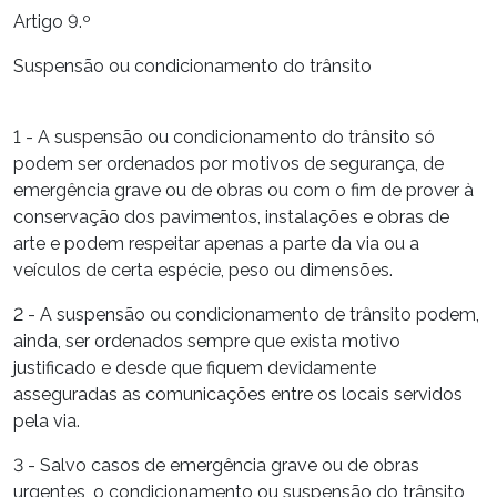
Artigo 9.º
Suspensão ou condicionamento do trânsito
1 - A suspensão ou condicionamento do trânsito só
podem ser ordenados por motivos de segurança, de
emergência grave ou de obras ou com o fim de prover à
conservação dos pavimentos, instalações e obras de
arte e podem respeitar apenas a parte da via ou a
veículos de certa espécie, peso ou dimensões.
2 - A suspensão ou condicionamento de trânsito podem,
ainda, ser ordenados sempre que exista motivo
justificado e desde que fiquem devidamente
asseguradas as comunicações entre os locais servidos
pela via.
3 - Salvo casos de emergência grave ou de obras
urgentes, o condicionamento ou suspensão do trânsito