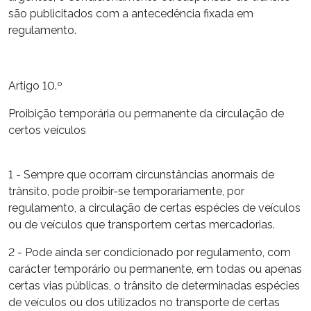
são publicitados com a antecedência fixada em
regulamento.
Artigo 10.º
Proibição temporária ou permanente da circulação de
certos veículos
1 - Sempre que ocorram circunstâncias anormais de
trânsito, pode proibir-se temporariamente, por
regulamento, a circulação de certas espécies de veículos
ou de veículos que transportem certas mercadorias.
2 - Pode ainda ser condicionado por regulamento, com
carácter temporário ou permanente, em todas ou apenas
certas vias públicas, o trânsito de determinadas espécies
de veículos ou dos utilizados no transporte de certas