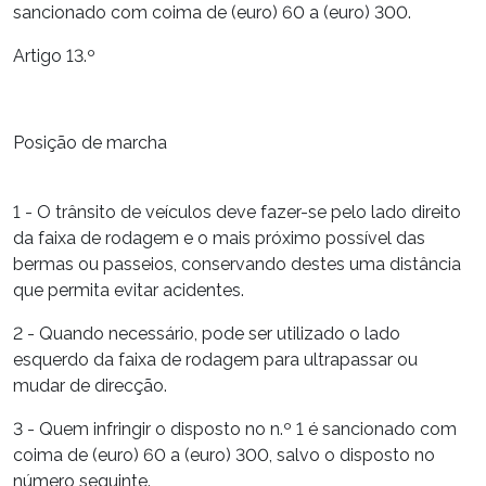
sancionado com coima de (euro) 60 a (euro) 300.
Artigo 13.º
Posição de marcha
1 - O trânsito de veículos deve fazer-se pelo lado direito
da faixa de rodagem e o mais próximo possível das
bermas ou passeios, conservando destes uma distância
que permita evitar acidentes.
2 - Quando necessário, pode ser utilizado o lado
esquerdo da faixa de rodagem para ultrapassar ou
mudar de direcção.
3 - Quem infringir o disposto no n.º 1 é sancionado com
coima de (euro) 60 a (euro) 300, salvo o disposto no
número seguinte.