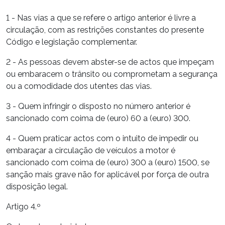
1 - Nas vias a que se refere o artigo anterior é livre a
circulação, com as restrições constantes do presente
Código e legislação complementar.
2 - As pessoas devem abster-se de actos que impeçam
ou embaracem o trânsito ou comprometam a segurança
ou a comodidade dos utentes das vias.
3 - Quem infringir o disposto no número anterior é
sancionado com coima de (euro) 60 a (euro) 300.
4 - Quem praticar actos com o intuito de impedir ou
embaraçar a circulação de veículos a motor é
sancionado com coima de (euro) 300 a (euro) 1500, se
sanção mais grave não for aplicável por força de outra
disposição legal.
Artigo 4.º