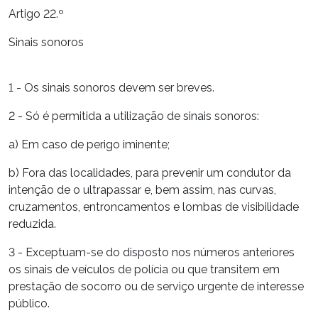
Artigo 22.º
Sinais sonoros
1 - Os sinais sonoros devem ser breves.
2 - Só é permitida a utilização de sinais sonoros:
a) Em caso de perigo iminente;
b) Fora das localidades, para prevenir um condutor da
intenção de o ultrapassar e, bem assim, nas curvas,
cruzamentos, entroncamentos e lombas de visibilidade
reduzida.
3 - Exceptuam-se do disposto nos números anteriores
os sinais de veículos de polícia ou que transitem em
prestação de socorro ou de serviço urgente de interesse
público.