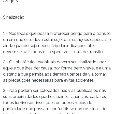
Artigo 5.º
Sinalização
1 - Nos locais que possam oferecer perigo para o trânsito
ou em que este deva estar sujeito a restrições especiais e
ainda quando seja necessário dar indicações úteis,
devem ser utilizados os respectivos sinais de trânsito.
2 - Os obstáculos eventuais devem ser sinalizados por
aquele que lhes der causa, por forma bem visível e a uma
distância que permita aos demais utentes da via tomar
as precauções necessárias para evitar acidentes.
3 - Não podem ser colocados nas vias públicas ou nas
suas proximidades quadros, painéis, anúncios, cartazes,
focos luminosos, inscrições ou outros meios de
publicidade que possam confundir-se com os sinais de