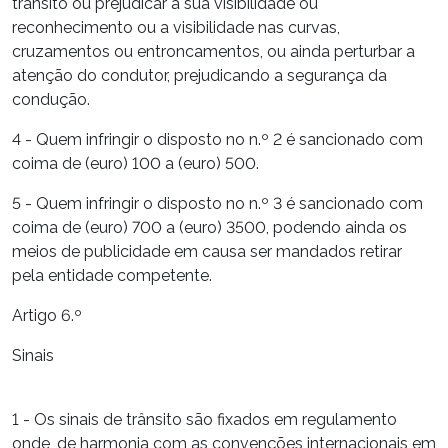
trânsito ou prejudicar a sua visibilidade ou
reconhecimento ou a visibilidade nas curvas,
cruzamentos ou entroncamentos, ou ainda perturbar a
atenção do condutor, prejudicando a segurança da
condução.
4 - Quem infringir o disposto no n.º 2 é sancionado com
coima de (euro) 100 a (euro) 500.
5 - Quem infringir o disposto no n.º 3 é sancionado com
coima de (euro) 700 a (euro) 3500, podendo ainda os
meios de publicidade em causa ser mandados retirar
pela entidade competente.
Artigo 6.º
Sinais
1 - Os sinais de trânsito são fixados em regulamento
onde, de harmonia com as convenções internacionais em