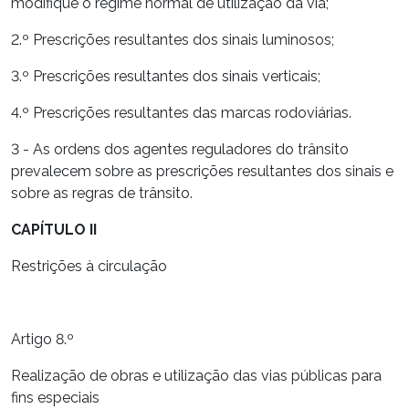
modifique o regime normal de utilização da via;
2.º Prescrições resultantes dos sinais luminosos;
3.º Prescrições resultantes dos sinais verticais;
4.º Prescrições resultantes das marcas rodoviárias.
3 - As ordens dos agentes reguladores do trânsito
prevalecem sobre as prescrições resultantes dos sinais e
sobre as regras de trânsito.
CAPÍTULO II
Restrições à circulação
Artigo 8.º
Realização de obras e utilização das vias públicas para
fins especiais