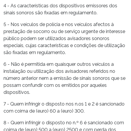
4 - As características dos dispositivos emissores dos
sinais sonoros são fixadas em regulamento.
5 - Nos veículos de polícia e nos veículos afectos à
prestação de socorro ou de serviço urgente de interesse
público podem ser utilizados avisadores sonoros
especiais, cujas características e condições de utilização
são fixadas em regulamento.
6 - Não é permitida em quaisquer outros veículos a
instalação ou utilização dos avisadores referidos no
número anterior nem a emissão de sinais sonoros que se
possam confundir com os emitidos por aqueles
dispositivos.
7 - Quem infringir o disposto nos n.os 1 e 2 é sancionado
com coima de (euro) 60 a (euro) 300.
8 - Quem infringir o disposto no n.º 6 é sancionado com
coima de (euro) 500 a (euro) 2500 e com perda dos