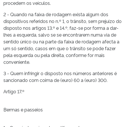
procedem os veículos.
2 - Quando na faixa de rodagem exista algum dos
dispositivos referidos no n.º 1, o trânsito, sem prejuízo do
disposto nos artigos 13.º e 14.º, faz-se por forma a dar-
lhes a esquerda, salvo se se encontrarem numa via de
sentido único ou na parte da faixa de rodagem afecta a
um só sentido, casos em que o trânsito se pode fazer
pela esquerda ou pela direita, conforme for mais
conveniente.
3 - Quem infringir o disposto nos números anteriores é
sancionado com coima de (euro) 60 a (euro) 300.
Artigo 17.º
Bermas e passeios