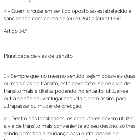
4 - Quem circular em sentido oposto ao estabelecido é
sancionado com coima de (euro) 250 a (euro) 1250.
Artigo 14.º
Pluralidade de vias de trânsito
1 - Sempre que, no mesmo sentido, sejam possíveis duas
ou mais filas de trânsito, este deve fazer-se pela via de
trânsito mais à direita, podendo, no entanto, utilizar-se
outra se não houver lugar naquela e, bem assim, para
ultrapassar ou mudar de direcção.
2 - Dentro das localidades, os condutores devem utilizar
a via de trânsito mais conveniente ao seu destino, só lhes
sendo permitida a mudança para outra, depois de