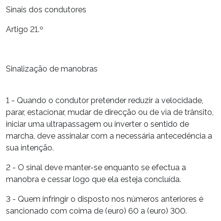
Sinais dos condutores
Artigo 21.º
Sinalização de manobras
1 - Quando o condutor pretender reduzir a velocidade,
parar, estacionar, mudar de direcção ou de via de trânsito,
iniciar uma ultrapassagem ou inverter o sentido de
marcha, deve assinalar com a necessária antecedência a
sua intenção.
2 - O sinal deve manter-se enquanto se efectua a
manobra e cessar logo que ela esteja concluída.
3 - Quem infringir o disposto nos números anteriores é
sancionado com coima de (euro) 60 a (euro) 300.