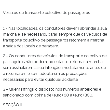
Veículos de transporte colectivo de passageiros
1 - Nas localidades, os condutores devem abrandar a sua
marcha e, se necessário, parar, sempre que os veículos de
transporte colectivo de passageiros retomem a marcha
à saída dos locais de paragem.
2 - Os condutores de veículos de transporte colectivo de
passageiros não podem, no entanto, retomar a marcha
sem assinalarem a sua intenção imediatamente antes de
a retomarem e sem adoptarem as precauções
necessárias para evitar qualquer acidente.
3 - Quem infringir o disposto nos números anteriores é
sancionado com coima de (euro) 60 a (euro) 300.
SECÇÃO II