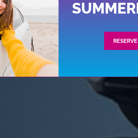
SUMMER
RESERVE 