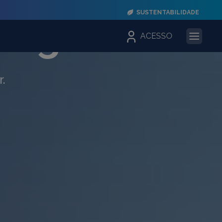
SUSTENTABILIDADE
chegar
ACESSO
.