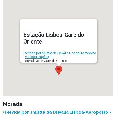
Estação Lisboa-Gare do
Oriente
(servida por shuttle da Drivalia Lisboa-Aeroporto
-
ver localização
)
Lateral Oeste Gare do Oriente
Morada
(servida por shuttle da Drivalia Lisboa-Aeroporto -