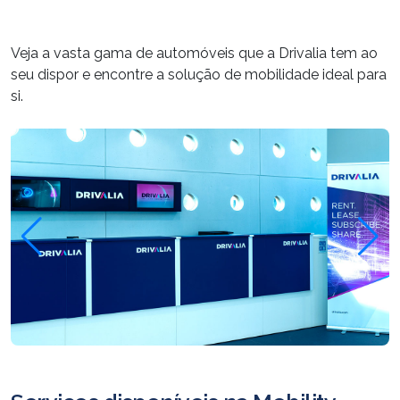
Veja a vasta gama de automóveis que a Drivalia tem ao
seu dispor e encontre a solução de mobilidade ideal para
si.