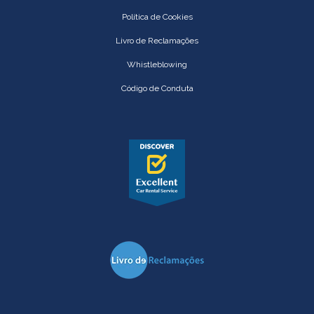
Política de Cookies
Livro de Reclamações
Whistleblowing
Código de Conduta