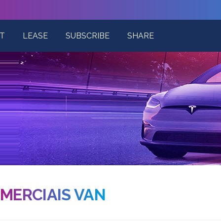
T
LEASE
SUBSCRIBE
SHARE
MERCIAIS VAN