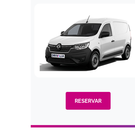
RESERVAR