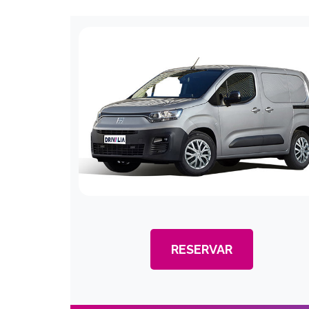
RESERVAR