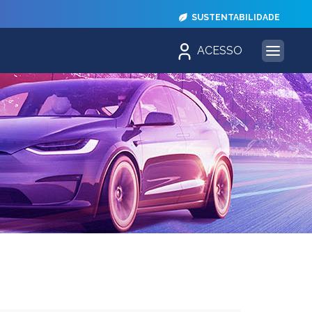
SUSTENTABILIDADE
ACESSO