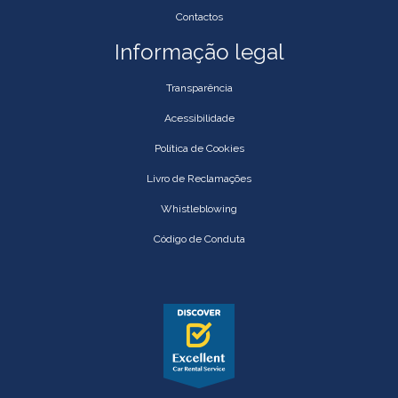
Contactos
Informação legal
Transparência
Acessibilidade
Política de Cookies
Livro de Reclamações
Whistleblowing
Código de Conduta