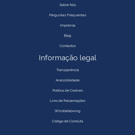
Sobre Nós
Perguntas Frequentes
Imprensa
Blog
Contactos
Informação legal
Transparência
Acessibilidade
Política de Cookies
Livro de Reclamações
Whistleblowing
Código de Conduta