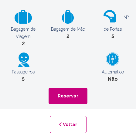
Nº
Bagagem de
Bagagem de Mão
de Portas
2
5
Viagem
2
Passageiros
Automático
5
Não
Reservar
Voltar