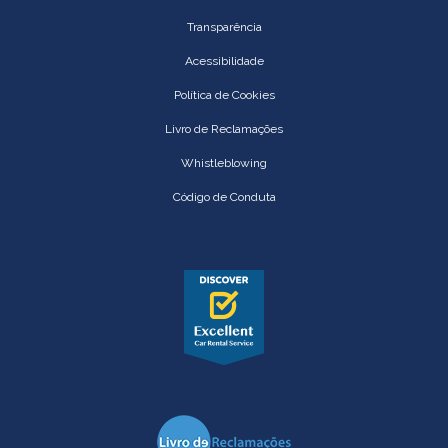
Transparência
Acessibilidade
Política de Cookies
Livro de Reclamações
Whistleblowing
Código de Conduta