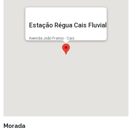
Estação Régua Cais Fluvial
Avenida João Franco - Cais
Morada