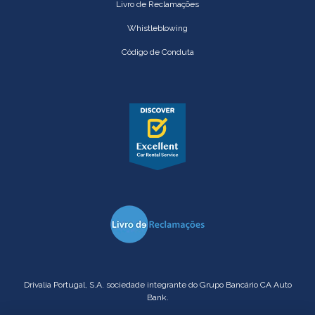
Livro de Reclamações
Whistleblowing
Código de Conduta
Drivalia Portugal, S.A. sociedade integrante do Grupo Bancário CA Auto
Bank.