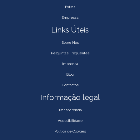
Extras
Empresas
Links Úteis
Sobre Nós
Perguntas Frequentes
Imprensa
Blog
Contactos
Informação legal
Transparência
Acessibilidade
Política de Cookies