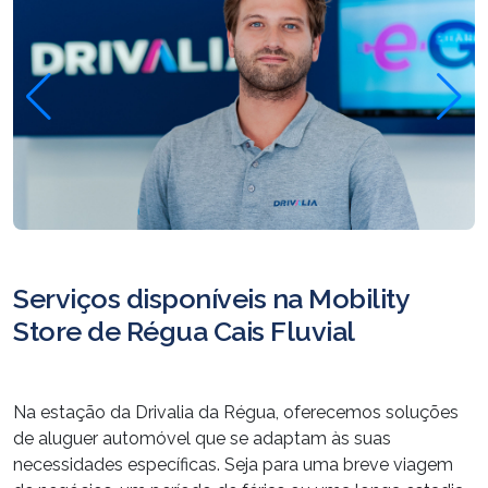
Serviços disponíveis na Mobility
Store de Régua Cais Fluvial
Na estação da Drivalia da Régua, oferecemos soluções
de aluguer automóvel que se adaptam às suas
necessidades específicas. Seja para uma breve viagem