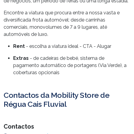
de negócios, um período de férias ou uma longa estadia.
Encontre a viatura que procura entre a nossa vasta e
diversificada frota automóvel: desde carrinhas
comerciais, monovolumes de 7 a 9 lugares, até
automóveis de luxo.
Rent
- escolha a viatura ideal - CTA - Alugar
Extras
- de cadeiras de bebé, sistema de
pagamento automático de portagens (Via Verde), a
coberturas opcionais
Contactos da Mobility Store de
Régua Cais Fluvial
Contactos