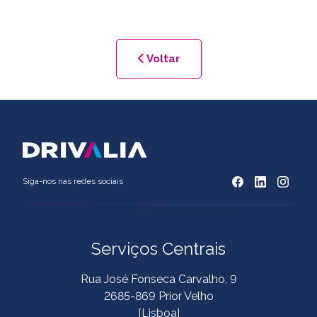
Voltar
Siga-nos nas redes sociais
Serviços Centrais
Rua José Fonseca Carvalho, 9
2685-869 Prior Velho
[Lisboa]