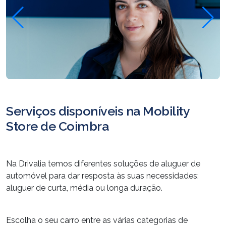
Serviços disponíveis na Mobility
Store de Coimbra
Na Drivalia temos diferentes soluções de aluguer de
automóvel para dar resposta às suas necessidades:
aluguer de curta, média ou longa duração.
Escolha o seu carro entre as várias categorias de