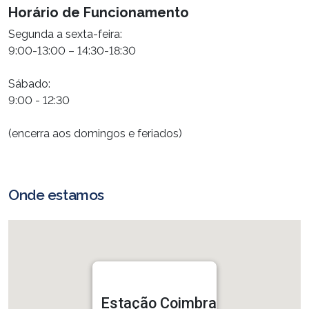
Horário de Funcionamento
Segunda a sexta-feira:
9:00-13:00 – 14:30-18:30
Sábado:
9:00 - 12:30
(encerra aos domingos e feriados)
Onde estamos
Estação Coimbra