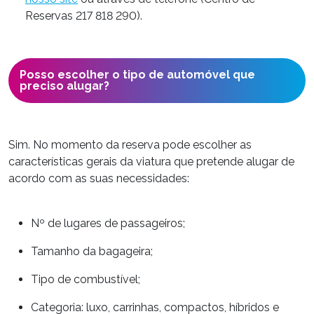
Reservas 217 818 290).
Posso escolher o tipo de automóvel que
preciso alugar?
Sim. No momento da reserva pode escolher as
características gerais da viatura que pretende alugar de
acordo com as suas necessidades:
Nº de lugares de passageiros;
Tamanho da bagageira;
Tipo de combustível;
Categoria: luxo, carrinhas, compactos, híbridos e