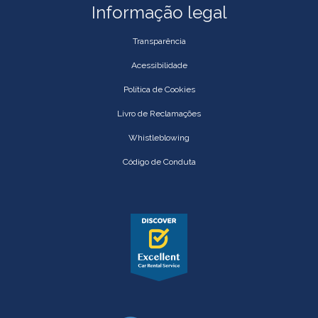
Informação legal
Transparência
Acessibilidade
Política de Cookies
Livro de Reclamações
Whistleblowing
Código de Conduta