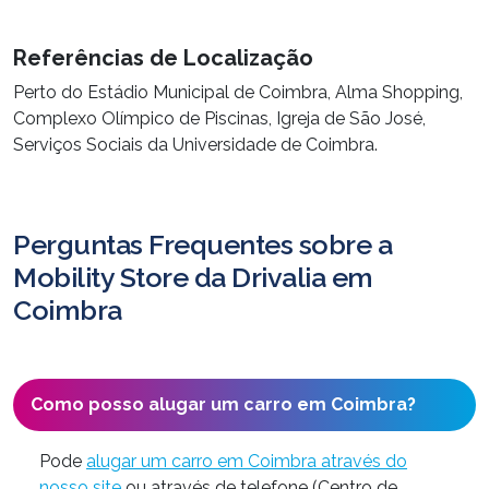
Referências de Localização
Perto do Estádio Municipal de Coimbra, Alma Shopping,
Complexo Olímpico de Piscinas, Igreja de São José,
Serviços Sociais da Universidade de Coimbra.
Perguntas Frequentes sobre a
Mobility Store da Drivalia em
Coimbra
Como posso alugar um carro em Coimbra?
Pode
alugar um carro em Coimbra através do
nosso site
ou através de telefone (Centro de