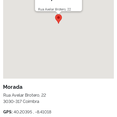
Rua Avelar Brotero, 22
Morada
Rua Avelar Brotero, 22
3030-317 Coimbra
GPS:
40.20395 , -8.41018