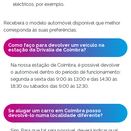
eléctricos, por exemplo.
Receberá o modelo automóvel disponível que melhor
corresponda às suas preferências.
Como faço para devolver um veículo na
estação da Drivalia de Coimbra?
Na nossa estação de Coimbra, é possível devolver
o automóvel dentro do período de funcionamento:
segunda a sexta das 9:00 às 13:00 e das 14:30 às
18:30 ou sábados das 9:00 às 12:30.
Se alugar um carro em Coimbra posso
devolvê-lo numa localidade diferente?
Sim. Para que tal seja possível, deverá indicar qual