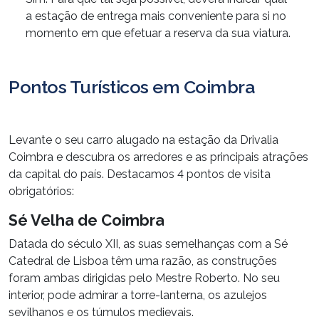
a estação de entrega mais conveniente para si no
momento em que efetuar a reserva da sua viatura.
Pontos Turísticos em Coimbra
Levante o seu carro alugado na estação da Drivalia
Coimbra e descubra os arredores e as principais atrações
da capital do país. Destacamos 4 pontos de visita
obrigatórios:
Sé Velha de Coimbra
Datada do século XII, as suas semelhanças com a Sé
Catedral de Lisboa têm uma razão, as construções
foram ambas dirigidas pelo Mestre Roberto. No seu
interior, pode admirar a torre-lanterna, os azulejos
sevilhanos e os túmulos medievais.