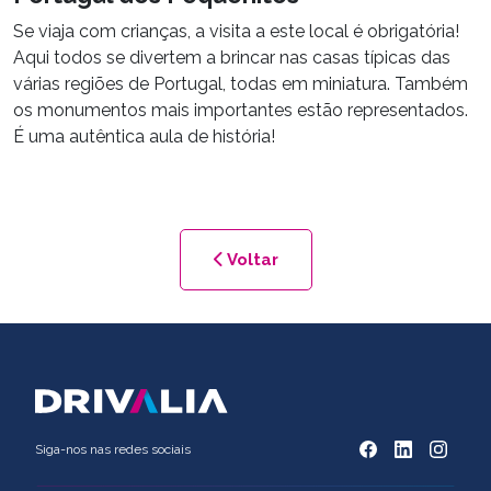
Se viaja com crianças, a visita a este local é obrigatória!
Aqui todos se divertem a brincar nas casas típicas das
várias regiões de Portugal, todas em miniatura. Também
os monumentos mais importantes estão representados.
É uma autêntica aula de história!
Voltar
Siga-nos nas redes sociais