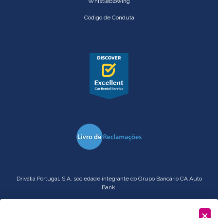
Whistleblowing
Código de Conduta
Drivalia Portugal, S.A. sociedade integrante do Grupo Bancário CA Auto
Bank.