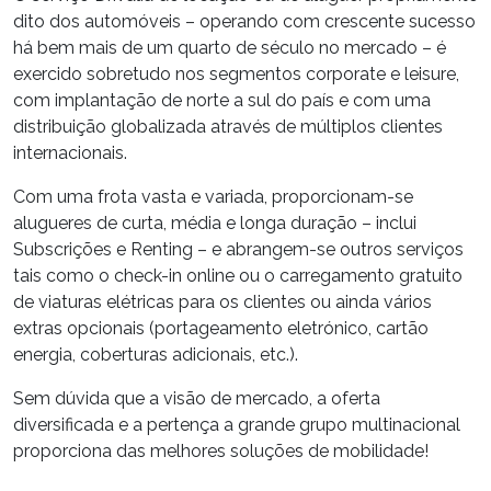
dito dos automóveis – operando com crescente sucesso
há bem mais de um quarto de século no mercado – é
exercido sobretudo nos segmentos corporate e leisure,
com implantação de norte a sul do país e com uma
distribuição globalizada através de múltiplos clientes
internacionais.
Com uma frota vasta e variada, proporcionam-se
alugueres de curta, média e longa duração – inclui
Subscrições e Renting – e abrangem-se outros serviços
tais como o check-in online ou o carregamento gratuito
de viaturas elétricas para os clientes ou ainda vários
extras opcionais (portageamento eletrónico, cartão
energia, coberturas adicionais, etc.).
Sem dúvida que a visão de mercado, a oferta
diversificada e a pertença a grande grupo multinacional
proporciona das melhores soluções de mobilidade!