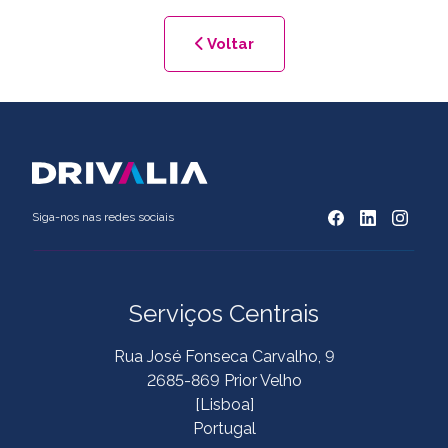
Voltar
Siga-nos nas redes sociais
Serviços Centrais
Rua José Fonseca Carvalho, 9
2685-869 Prior Velho
[Lisboa]
Portugal