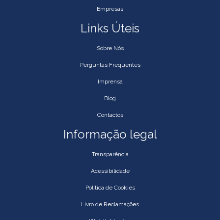
Empresas
Links Úteis
Sobre Nós
Perguntas Frequentes
Imprensa
Blog
Contactos
Informação legal
Transparência
Acessibilidade
Política de Cookies
Livro de Reclamações